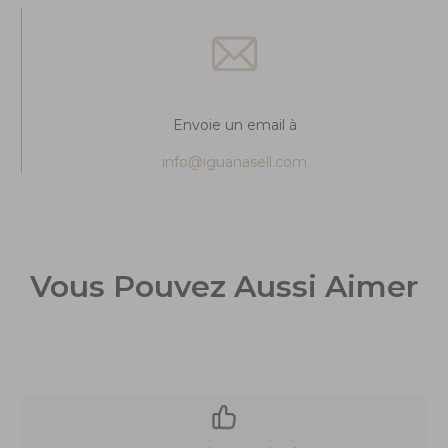
Envoie un email à
info@iguanasell.com
Vous Pouvez Aussi Aimer