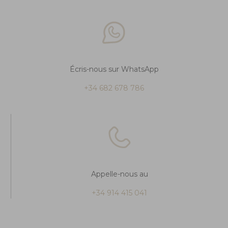
Écris-nous sur WhatsApp
+34 682 678 786
Appelle-nous au
+34 914 415 041