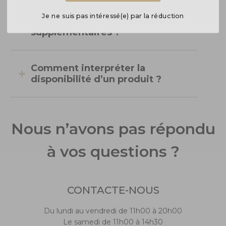
Je ne suis pas intéressé(e) par la réduction
Y a-t-il d’autres frais ou coûts
supplémentaires ?
Comment interpréter la
disponibilité d’un produit ?
Nous n’avons pas répondu
à vos questions ?
CONTACTE-NOUS
Du lundi au vendredi de 11h00 à 20h00
Le samedi de 11h00 à 14h30