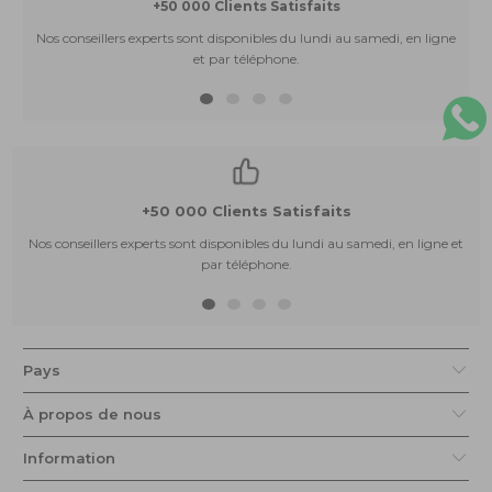
+50 000 Clients Satisfaits
Nos conseillers experts sont disponibles du lundi au samedi, en ligne
et par téléphone.
+50 000 Clients Satisfaits
Nos conseillers experts sont disponibles du lundi au samedi, en ligne et
par téléphone.
Pays
À propos de nous
Information