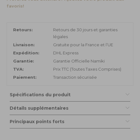
favoris!
Retours:
Retours de 30 jours et garanties
légales
Livraison:
Gratuite pour la France et l’UE
Expédition:
DHL Express
Garantie:
Garantie Officielle Namiki
TVA:
Prix TTC (Toutes Taxes Comprises)
Paiement:
Transaction sécurisée
Spécifications du produit
Détails supplémentaires
Principaux points forts