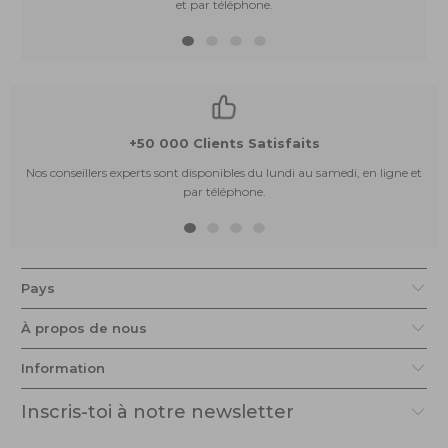
et par téléphone.
+50 000 Clients Satisfaits
Nos conseillers experts sont disponibles du lundi au samedi, en ligne et
par téléphone.
Pays
À propos de nous
Information
Inscris-toi à notre newsletter