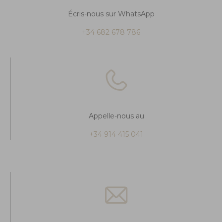
Écris-nous sur WhatsApp
+34 682 678 786
Appelle-nous au
+34 914 415 041