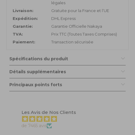
légales
Livraison:
Gratuite pour la France et l’UE
Expédition:
DHL Express
Garantie:
Garantie Officielle Nakaya
TVA:
Prix TTC (Toutes Taxes Comprises)
Paiement:
Transaction sécurisée
Spécifications du produit
Détails supplémentaires
Principaux points forts
Les Avis de Nos Clients
de 7465 avis