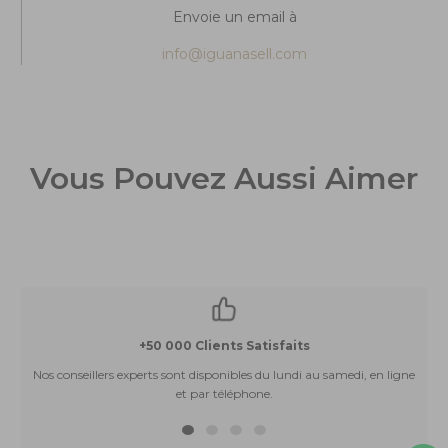
Envoie un email à
info@iguanasell.com
Vous Pouvez Aussi Aimer
+50 000 Clients Satisfaits
Nos conseillers experts sont disponibles du lundi au samedi, en ligne
et par téléphone.