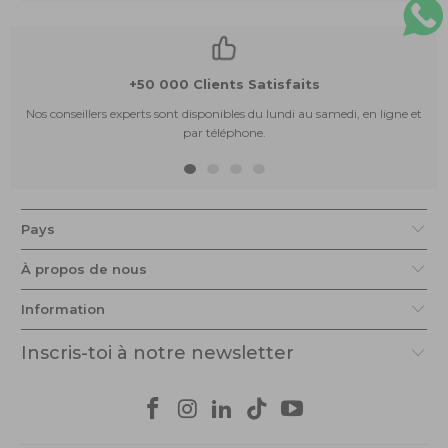
+50 000 Clients Satisfaits
Nos conseillers experts sont disponibles du lundi au samedi, en ligne et
par téléphone.
Pays
À propos de nous
Information
Inscris-toi à notre newsletter