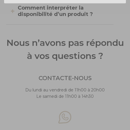
Comment interpréter la
disponibilité d’un produit ?
Nous n’avons pas répondu
à vos questions ?
CONTACTE-NOUS
Du lundi au vendredi de 11h00 à 20h00
Le samedi de 11h00 à 14h30