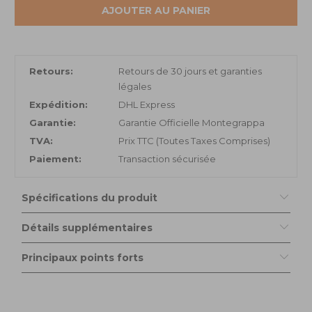
AJOUTER AU PANIER
Retours:
Retours de 30 jours et garanties
légales
Expédition:
DHL Express
Garantie:
Garantie Officielle Montegrappa
TVA:
Prix TTC (Toutes Taxes Comprises)
Paiement:
Transaction sécurisée
Spécifications du produit
Détails supplémentaires
Principaux points forts