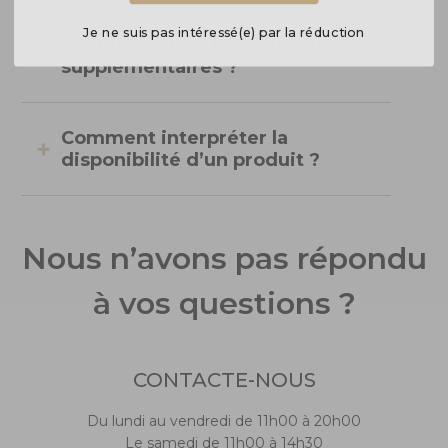
Je ne suis pas intéressé(e) par la réduction
Y a-t-il d’autres frais ou coûts
supplémentaires ?
Comment interpréter la
disponibilité d’un produit ?
Nous n’avons pas répondu
à vos questions ?
CONTACTE-NOUS
Du lundi au vendredi de 11h00 à 20h00
Le samedi de 11h00 à 14h30