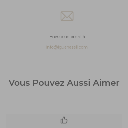
Envoie un email à
info@iguanasell.com
Vous Pouvez Aussi Aimer