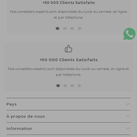
+50 000 Clients Satisfaits
Nos conseillers experts sont disponibles du lundi au samedi, en ligne
et par téléphone.
+50 000 Clients Satisfaits
Nos conseillers experts sont disponibles du lundi au samedi, en ligne et
par téléphone.
Pays
À propos de nous
Information