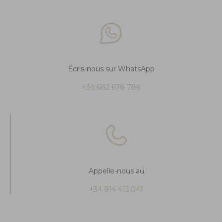
Écris-nous sur WhatsApp
+34 682 678 786
Appelle-nous au
+34 914 415 041