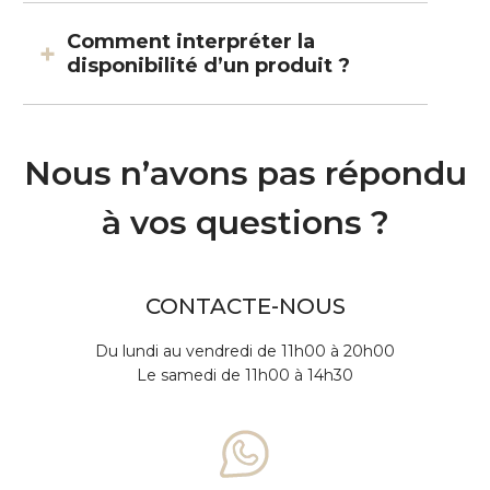
Comment interpréter la
disponibilité d’un produit ?
Nous n’avons pas répondu
à vos questions ?
CONTACTE-NOUS
Du lundi au vendredi de 11h00 à 20h00
Le samedi de 11h00 à 14h30