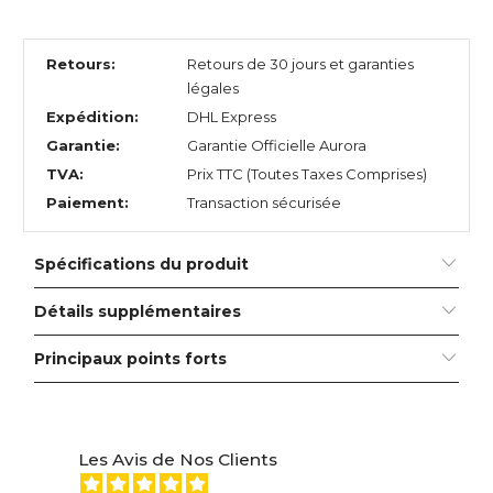
Retours:
Retours de 30 jours et garanties
légales
Expédition:
DHL Express
Garantie:
Garantie Officielle Aurora
TVA:
Prix TTC (Toutes Taxes Comprises)
Paiement:
Transaction sécurisée
Spécifications du produit
Détails supplémentaires
Principaux points forts
Les Avis de Nos Clients