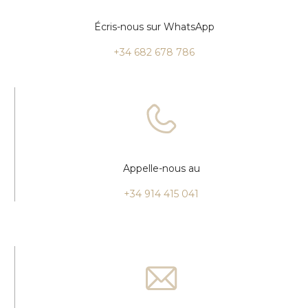
Écris-nous sur WhatsApp
+34 682 678 786
Appelle-nous au
+34 914 415 041