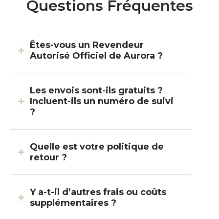
Questions Fréquentes
Êtes-vous un Revendeur
Autorisé Officiel de Aurora ?
Les envois sont-ils gratuits ?
Incluent-ils un numéro de suivi
?
Quelle est votre politique de
retour ?
Y a-t-il d’autres frais ou coûts
supplémentaires ?