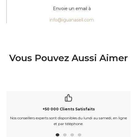
Envoie un email à
info@iguanasell.com
Vous Pouvez Aussi Aimer
+50 000 Clients Satisfaits
Nos conseillers experts sont disponibles du lundi au samedi, en ligne
et par téléphone.