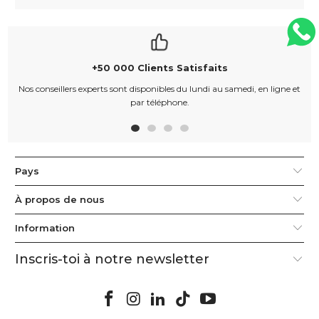
+50 000 Clients Satisfaits
Nos conseillers experts sont disponibles du lundi au samedi, en ligne et
par téléphone.
Pays
À propos de nous
Information
Inscris-toi à notre newsletter