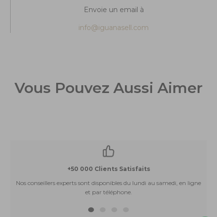
Envoie un email à
info@iguanasell.com
Vous Pouvez Aussi Aimer
+50 000 Clients Satisfaits
Nos conseillers experts sont disponibles du lundi au samedi, en ligne
et par téléphone.