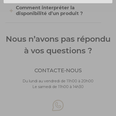
Comment interpréter la
disponibilité d’un produit ?
Nous n’avons pas répondu
à vos questions ?
CONTACTE-NOUS
Du lundi au vendredi de 11h00 à 20h00
Le samedi de 11h00 à 14h30