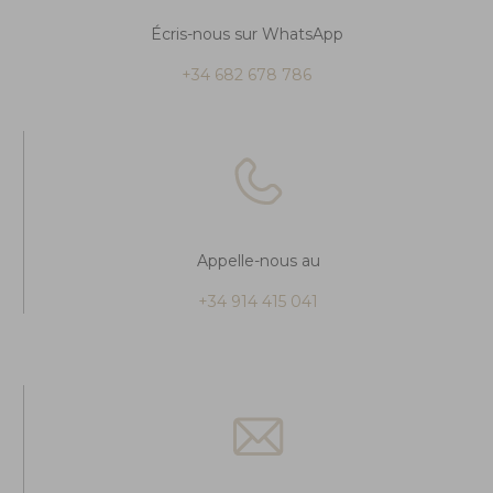
Écris-nous sur WhatsApp
+34 682 678 786
Appelle-nous au
+34 914 415 041