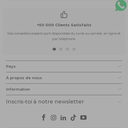
+50 000 Clients Satisfaits
Nos conseillers experts sont disponibles du lundi au samedi, en ligne et
par téléphone.
Pays
À propos de nous
Information
Inscris-toi à notre newsletter