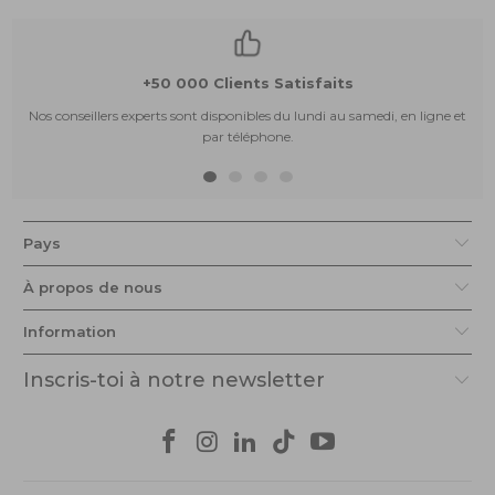
+50 000 Clients Satisfaits
Nos conseillers experts sont disponibles du lundi au samedi, en ligne et
par téléphone.
Pays
À propos de nous
Information
Inscris-toi à notre newsletter