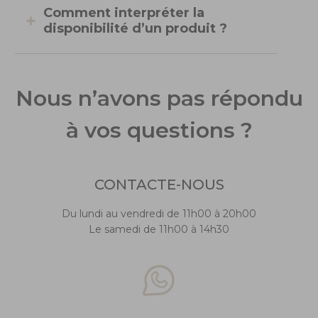
Comment interpréter la
disponibilité d’un produit ?
Nous n’avons pas répondu
à vos questions ?
CONTACTE-NOUS
Du lundi au vendredi de 11h00 à 20h00
Le samedi de 11h00 à 14h30