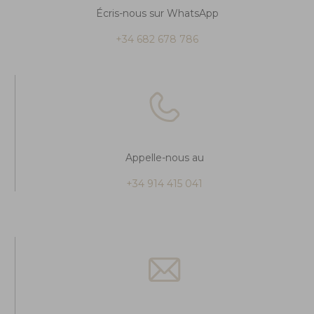
Écris-nous sur WhatsApp
+34 682 678 786
Appelle-nous au
+34 914 415 041