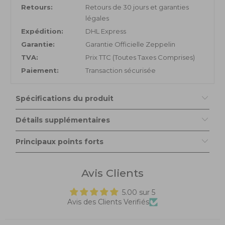
Retours:
Retours de 30 jours et garanties
légales
Expédition:
DHL Express
Garantie:
Garantie Officielle Zeppelin
TVA:
Prix TTC (Toutes Taxes Comprises)
Paiement:
Transaction sécurisée
Spécifications du produit
Détails supplémentaires
Principaux points forts
Avis Clients
5.00 sur 5
Avis des Clients Verifiés