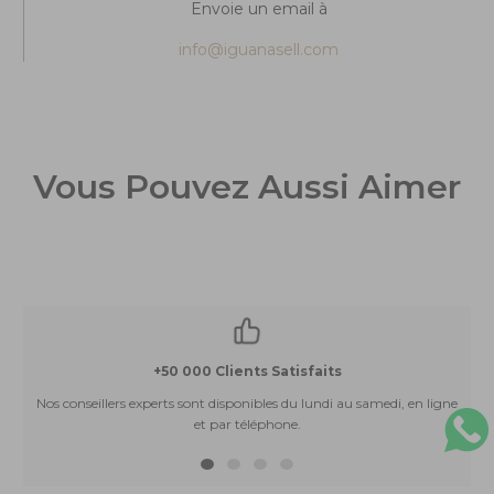
Envoie un email à
info@iguanasell.com
Vous Pouvez Aussi Aimer
+50 000 Clients Satisfaits
Nos conseillers experts sont disponibles du lundi au samedi, en ligne
et par téléphone.