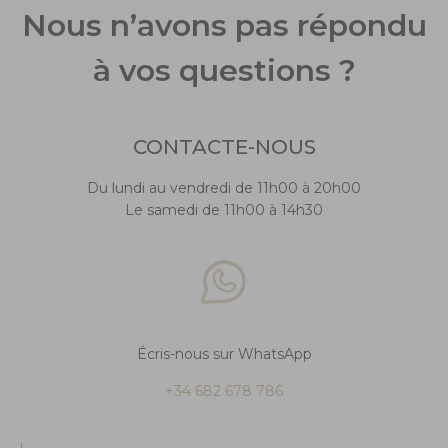
Nous n’avons pas répondu
à vos questions ?
CONTACTE-NOUS
Du lundi au vendredi de 11h00 à 20h00
Le samedi de 11h00 à 14h30
Écris-nous sur WhatsApp
+34 682 678 786