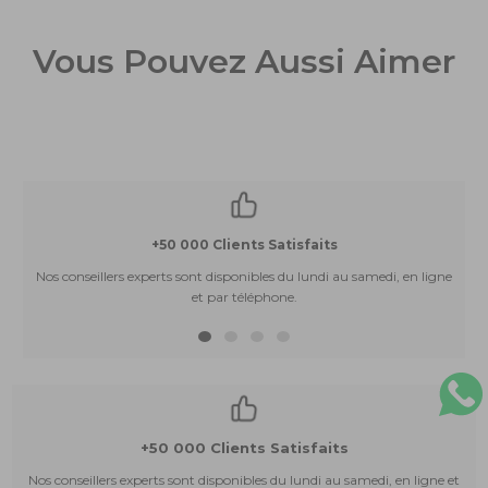
Vous Pouvez Aussi Aimer
+50 000 Clients Satisfaits
Nos conseillers experts sont disponibles du lundi au samedi, en ligne
et par téléphone.
+50 000 Clients Satisfaits
Nos conseillers experts sont disponibles du lundi au samedi, en ligne et