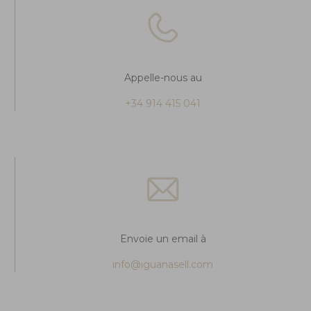
Appelle-nous au
+34 914 415 041
Envoie un email à
info@iguanasell.com