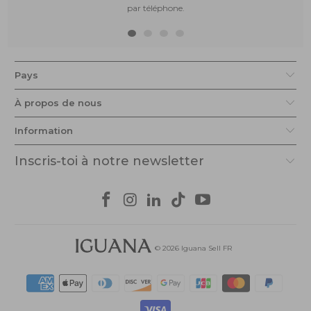
par téléphone.
Pays
À propos de nous
Information
Inscris-toi à notre newsletter
© 2026
Iguana Sell FR