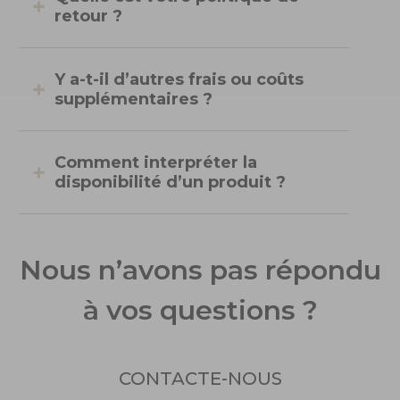
retour ?
Y a-t-il d’autres frais ou coûts
supplémentaires ?
Comment interpréter la
disponibilité d’un produit ?
Nous n’avons pas répondu
à vos questions ?
CONTACTE-NOUS