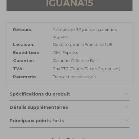
IGUANA15
Retours:
Retours de 30 jours et garanties
légales
Livraison:
Gratuite pour la France et l’UE
Expédition:
DHL Express
Garantie:
Garantie Officielle Ball
TVA:
Prix TTC (Toutes Taxes Comprises)
Paiement:
Transaction sécurisée
Spécifications du produit
Détails supplémentaires
Principaux points forts