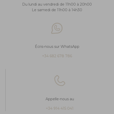
Du lundi au vendredi de 11h00 à 20h00
Le samedi de 11h00 à 14h30
Écris-nous sur WhatsApp
+34 682 678 786
Appelle-nous au
+34 914 415 041