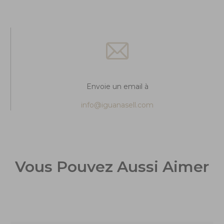
Envoie un email à
info@iguanasell.com
Vous Pouvez Aussi Aimer