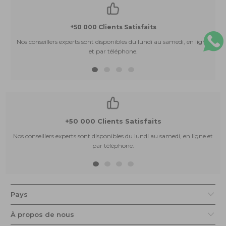
+50 000 Clients Satisfaits
Nos conseillers experts sont disponibles du lundi au samedi, en ligne
et par téléphone.
+50 000 Clients Satisfaits
Nos conseillers experts sont disponibles du lundi au samedi, en ligne et
par téléphone.
Pays
À propos de nous