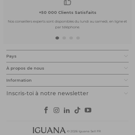
+50 000 Clients Satisfaits
Nos conseillers experts sont disponibles du lundi au samedi, en ligne et
par téléphone.
Pays
À propos de nous
Information
Inscris-toi à notre newsletter
© 2026
Iguana Sell FR