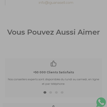
info@iguanasell.com
Vous Pouvez Aussi Aimer
+50 000 Clients Satisfaits
Nos conseillers experts sont disponibles du lundi au samedi, en ligne
et par téléphone.