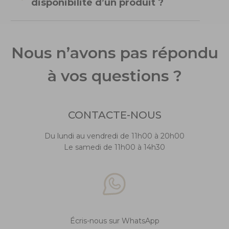
disponibilité d’un produit ?
Nous n’avons pas répondu
à vos questions ?
CONTACTE-NOUS
Du lundi au vendredi de 11h00 à 20h00
Le samedi de 11h00 à 14h30
Écris-nous sur WhatsApp