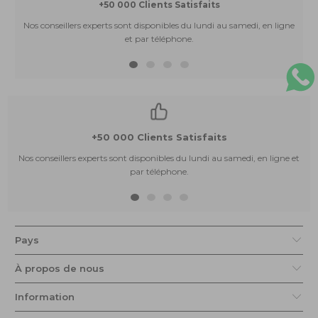
+50 000 Clients Satisfaits
Nos conseillers experts sont disponibles du lundi au samedi, en ligne
et par téléphone.
+50 000 Clients Satisfaits
Nos conseillers experts sont disponibles du lundi au samedi, en ligne et
par téléphone.
Pays
À propos de nous
Information