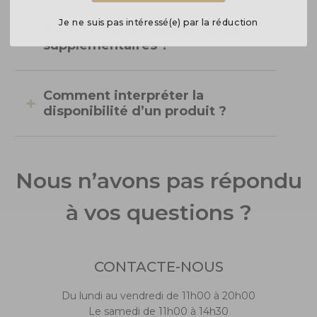
Je ne suis pas intéressé(e) par la réduction
Y a-t-il d’autres frais ou coûts
supplémentaires ?
Comment interpréter la
disponibilité d’un produit ?
Nous n’avons pas répondu
à vos questions ?
CONTACTE-NOUS
Du lundi au vendredi de 11h00 à 20h00
Le samedi de 11h00 à 14h30