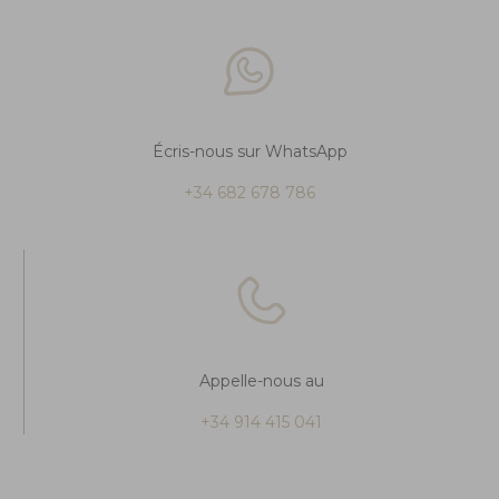
Écris-nous sur WhatsApp
+34 682 678 786
Appelle-nous au
+34 914 415 041