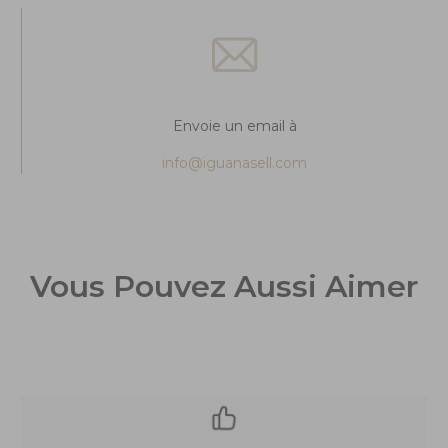
Envoie un email à
info@iguanasell.com
Vous Pouvez Aussi Aimer