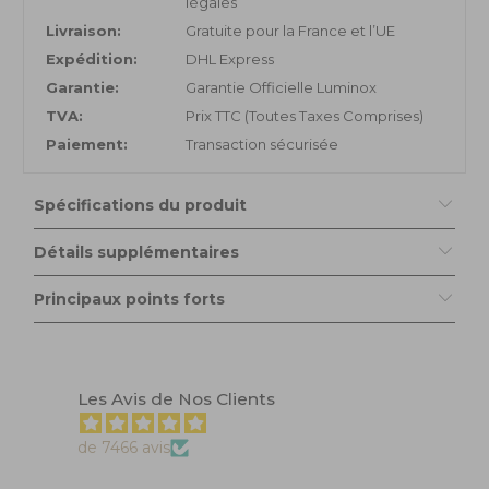
légales
Livraison:
Gratuite pour la France et l’UE
Expédition:
DHL Express
Garantie:
Garantie Officielle Luminox
TVA:
Prix TTC (Toutes Taxes Comprises)
Paiement:
Transaction sécurisée
Spécifications du produit
Détails supplémentaires
Principaux points forts
Les Avis de Nos Clients
de 7466 avis