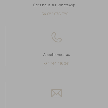
Écris-nous sur WhatsApp
+34 682 678 786
Appelle-nous au
+34 914 415 041