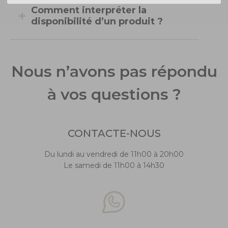
Comment interpréter la
disponibilité d’un produit ?
Nous n’avons pas répondu
à vos questions ?
CONTACTE-NOUS
Du lundi au vendredi de 11h00 à 20h00
Le samedi de 11h00 à 14h30