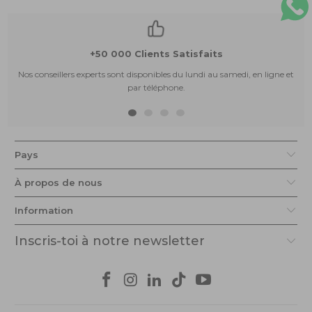
+50 000 Clients Satisfaits
Nos conseillers experts sont disponibles du lundi au samedi, en ligne et
par téléphone.
Pays
À propos de nous
Information
Inscris-toi à notre newsletter