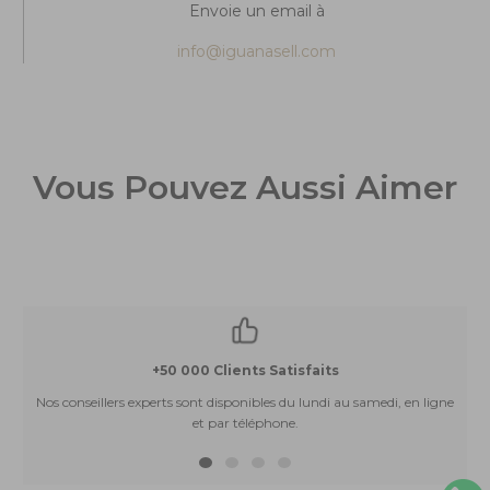
Envoie un email à
info@iguanasell.com
Vous Pouvez Aussi Aimer
+50 000 Clients Satisfaits
Nos conseillers experts sont disponibles du lundi au samedi, en ligne
et par téléphone.