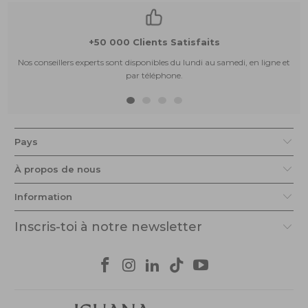
+50 000 Clients Satisfaits
Nos conseillers experts sont disponibles du lundi au samedi, en ligne et
par téléphone.
Pays
À propos de nous
Information
Inscris-toi à notre newsletter