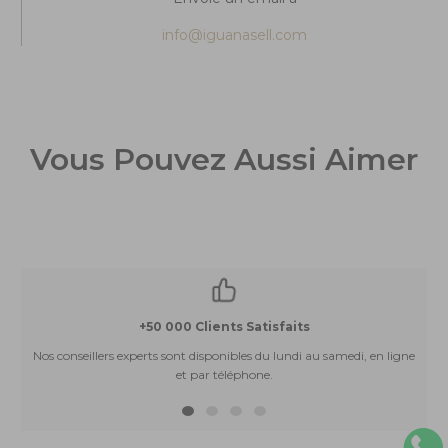
info@iguanasell.com
Vous Pouvez Aussi Aimer
+50 000 Clients Satisfaits
Nos conseillers experts sont disponibles du lundi au samedi, en ligne
et par téléphone.