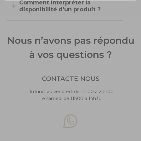
Comment interpréter la
disponibilité d’un produit ?
Nous n’avons pas répondu
à vos questions ?
CONTACTE-NOUS
Du lundi au vendredi de 11h00 à 20h00
Le samedi de 11h00 à 14h30