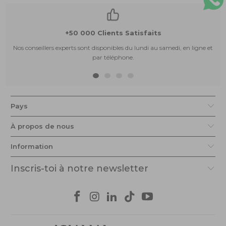
+50 000 Clients Satisfaits
Nos conseillers experts sont disponibles du lundi au samedi, en ligne et
par téléphone.
Pays
À propos de nous
Information
Inscris-toi à notre newsletter