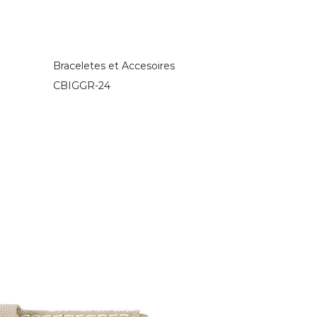
Braceletes et Accesoires
CBIGGR-24