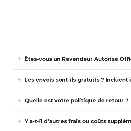
Êtes-vous un Revendeur Autorisé Offic
Les envois sont-ils gratuits ? Incluent
Quelle est votre politique de retour ?
Y a-t-il d’autres frais ou coûts supplé