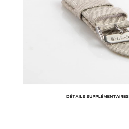
DÉTAILS SUPPLÉMENTAIRES