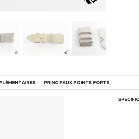
PPLÉMENTAIRES
PRINCIPAUX POINTS FORTS
SPÉCIFI