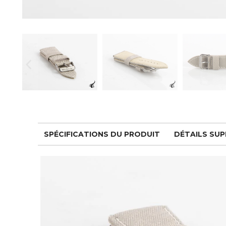
SPÉCIFICATIONS DU PRODUIT
DÉTAILS SU