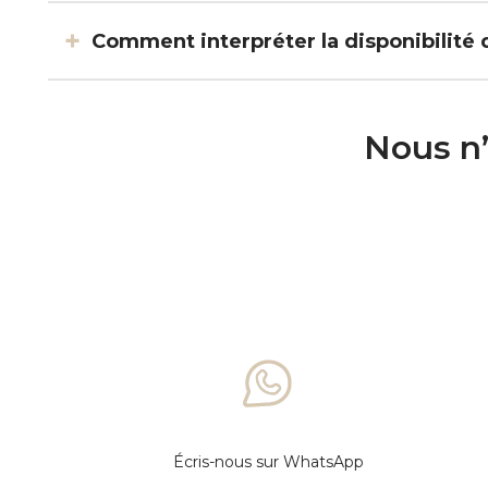
Comment interpréter la disponibilité 
Nous n’
Écris-nous sur WhatsApp