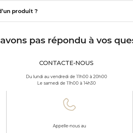
d’un produit ?
avons pas répondu à vos que
CONTACTE-NOUS
Du lundi au vendredi de 11h00 à 20h00
Le samedi de 11h00 à 14h30
Appelle-nous au