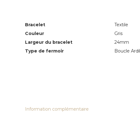
Bracelet
Textile
Couleur
Gris
Largeur du bracelet
24mm
Type de fermoir
Boucle Ardi
Information complémentaire