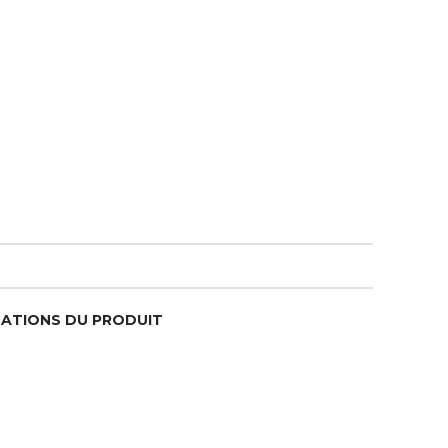
CATIONS DU PRODUIT