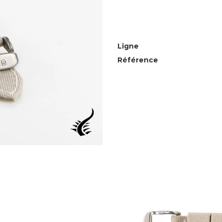
Ligne
Référence