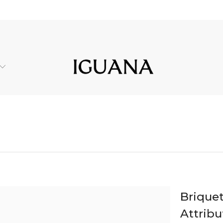
Briquet
Attribu