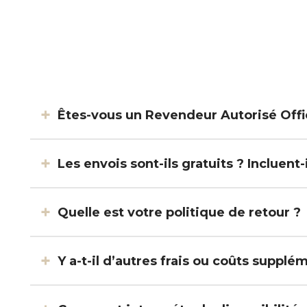
Êtes-vous un Revendeur Autorisé Offic
Les envois sont-ils gratuits ? Incluent
Quelle est votre politique de retour ?
Y a-t-il d’autres frais ou coûts supplé