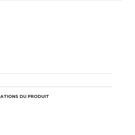
CATIONS DU PRODUIT