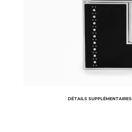
DÉTAILS SUPPLÉMENTAIRES