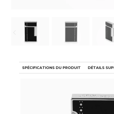
SPÉCIFICATIONS DU PRODUIT
DÉTAILS SU