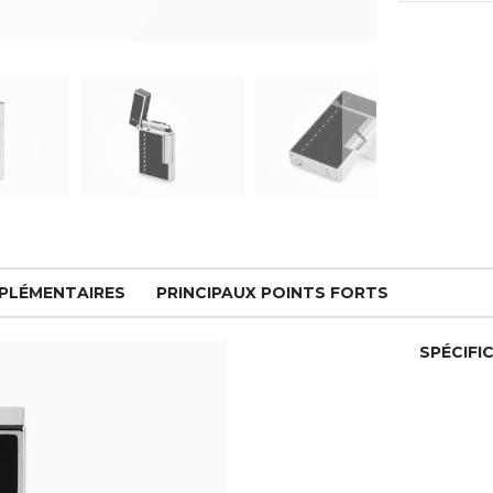
PPLÉMENTAIRES
PRINCIPAUX POINTS FORTS
SPÉCIFI