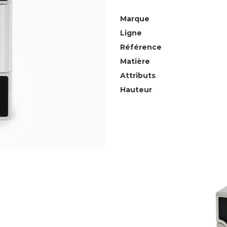
Marque
Ligne
Référence
Matière
Attributs
Hauteur