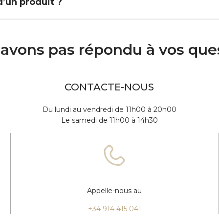
d’un produit ?
avons pas répondu à vos que
CONTACTE-NOUS
Du lundi au vendredi de 11h00 à 20h00
Le samedi de 11h00 à 14h30
Appelle-nous au
+34 914 415 041