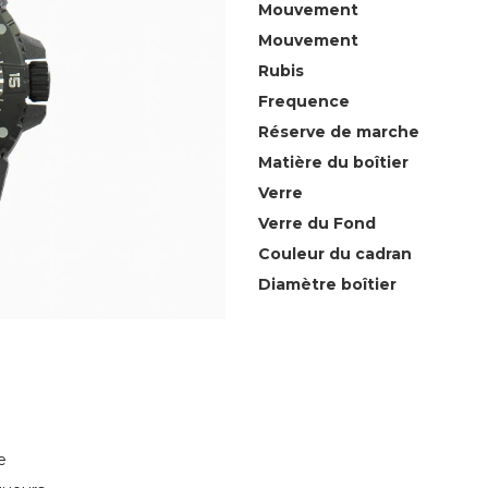
Mouvement
Mouvement
Rubis
Frequence
Réserve de marche
Matière du boîtier
Verre
Verre du Fond
Couleur du cadran
Diamètre boîtier
e