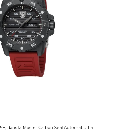
+, dans la Master Carbon Seal Automatic. La