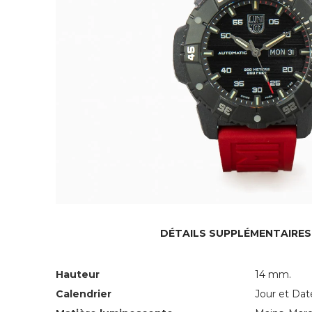
DÉTAILS SUPPLÉMENTAIRES
Hauteur
14 mm.
Calendrier
Jour et Dat