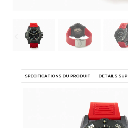
SPÉCIFICATIONS DU PRODUIT
DÉTAILS SU