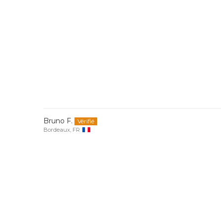
Bruno F.
Bordeaux, FR